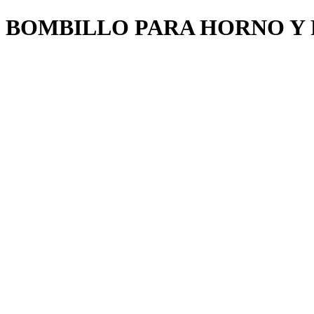
BOMBILLO PARA HORNO Y 