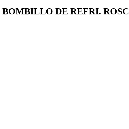
BOMBILLO DE REFRI. ROS