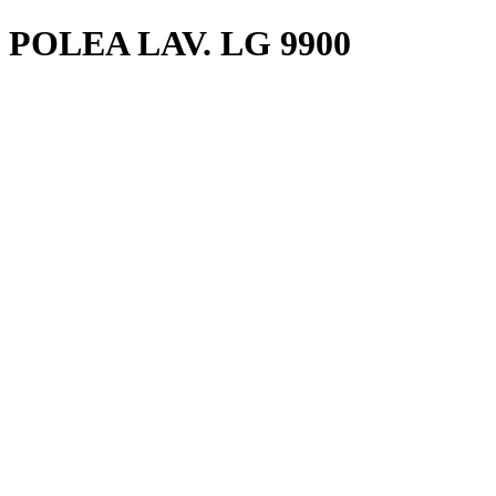
POLEA LAV. LG 9900