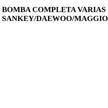
BOMBA COMPLETA VARIAS
SANKEY/DAEWOO/MAGGIO