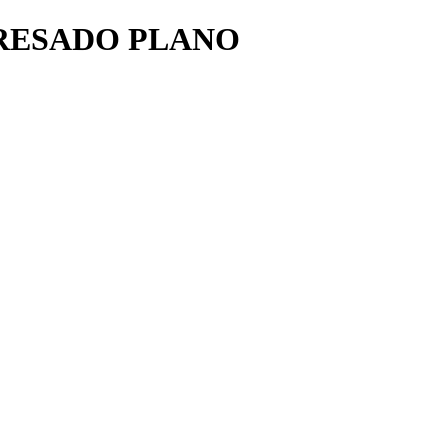
RESADO PLANO