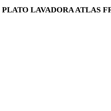
PLATO LAVADORA ATLAS F