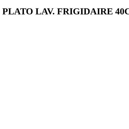
PLATO LAV. FRIGIDAIRE 4