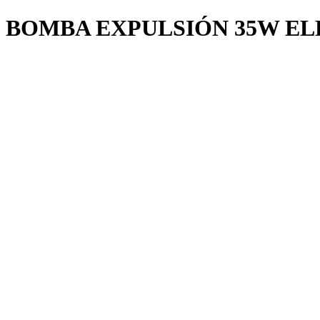
BOMBA EXPULSIÓN 35W EL