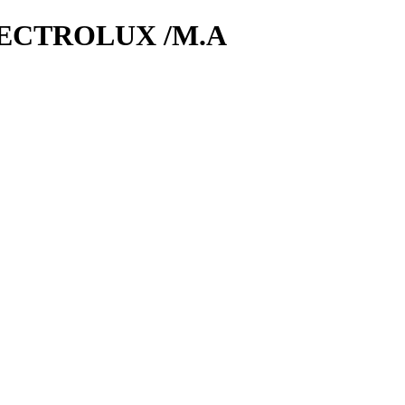
ECTROLUX /M.A