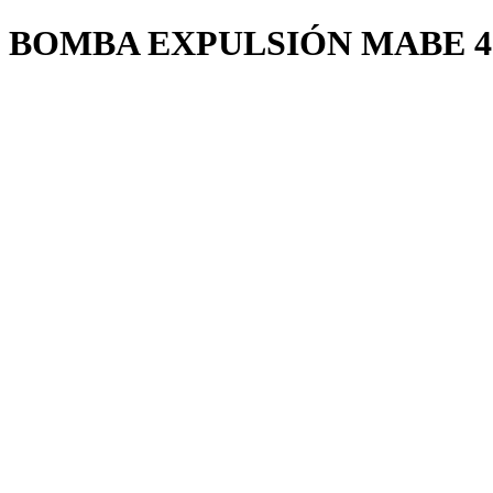
BOMBA EXPULSIÓN MABE 