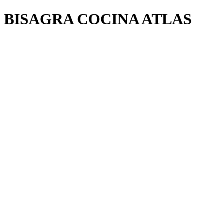
BISAGRA COCINA ATLAS