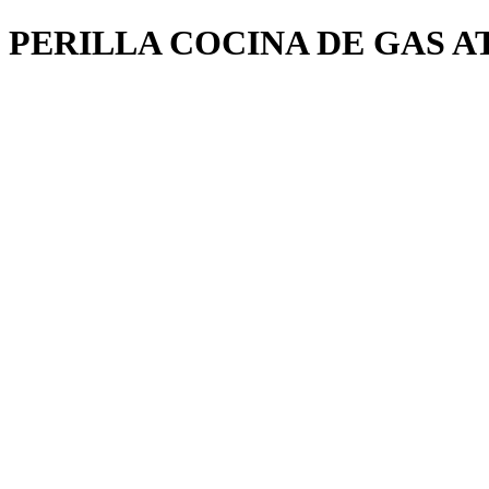
PERILLA COCINA DE GAS 