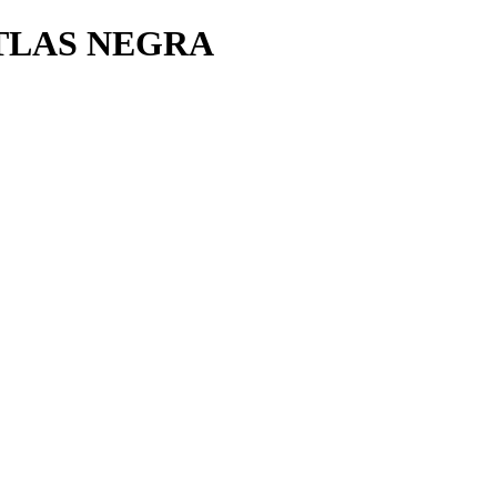
ATLAS NEGRA