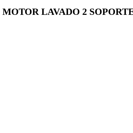
MOTOR LAVADO 2 SOPORT