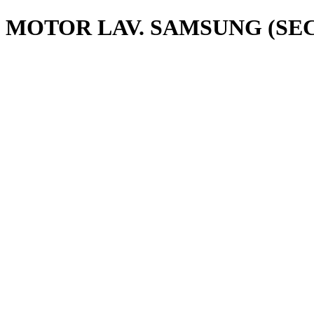
MOTOR LAV. SAMSUNG (SE