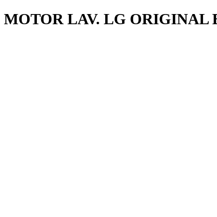
MOTOR LAV. LG ORIGINAL 