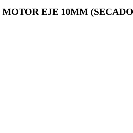
MOTOR EJE 10MM (SECADO