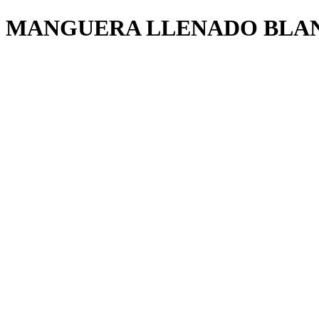
MANGUERA LLENADO BLAN