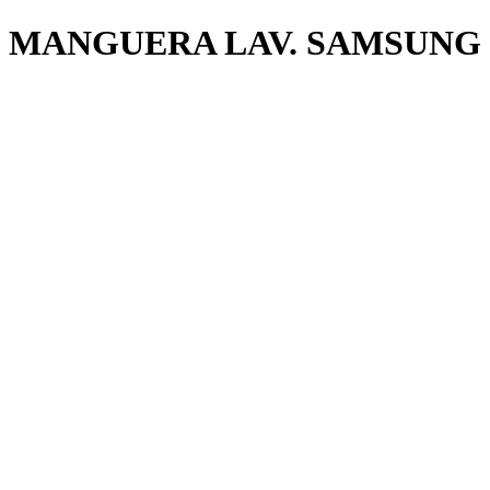
MANGUERA LAV. SAMSUNG 