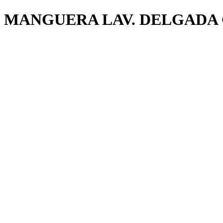
MANGUERA LAV. DELGADA