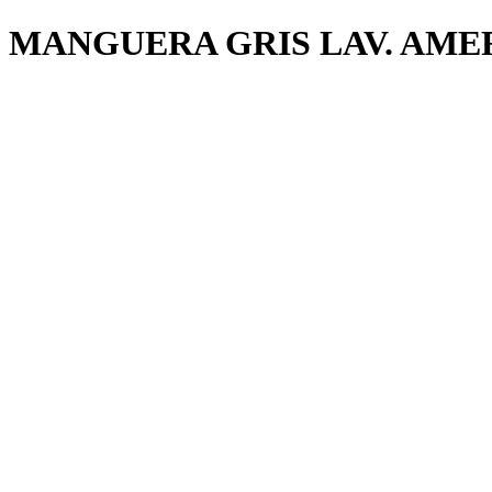
MANGUERA GRIS LAV. AME