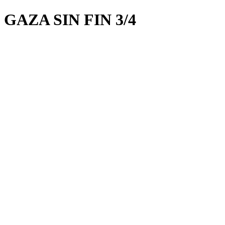
GAZA SIN FIN 3/4