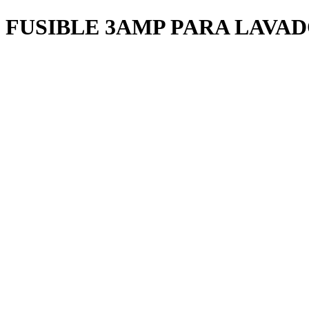
FUSIBLE 3AMP PARA LAVA