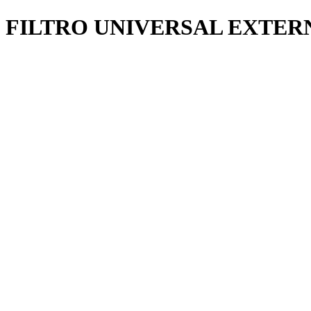
FILTRO UNIVERSAL EXTER