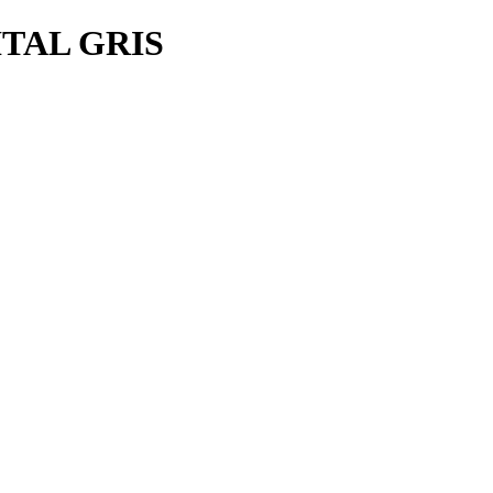
ITAL GRIS