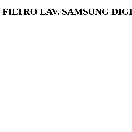
FILTRO LAV. SAMSUNG DIG