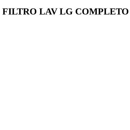
FILTRO LAV LG COMPLET