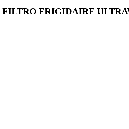
FILTRO FRIGIDAIRE ULTR