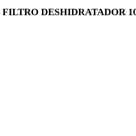
FILTRO DESHIDRATADOR 1