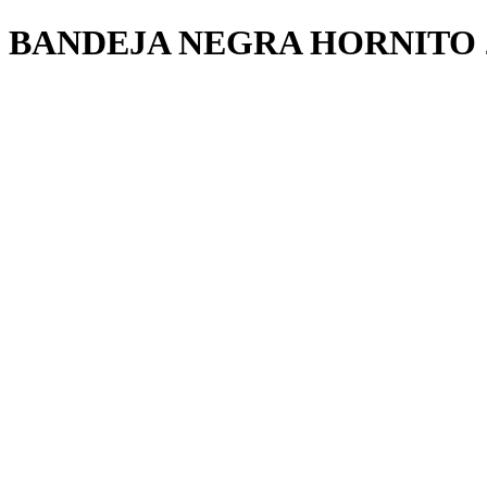
BANDEJA NEGRA HORNITO 2