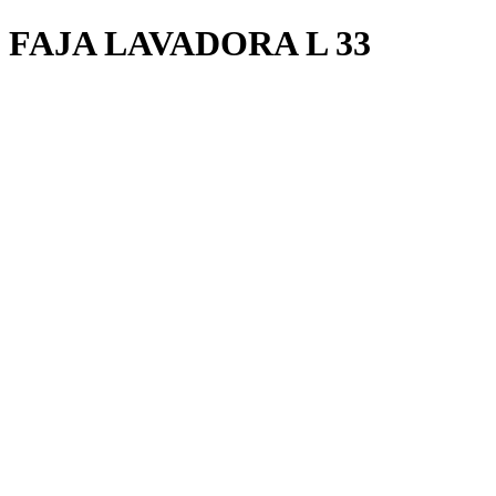
FAJA LAVADORA L 33