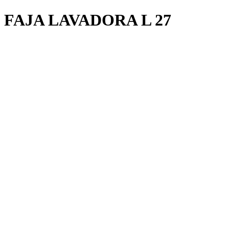
FAJA LAVADORA L 27