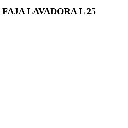
FAJA LAVADORA L 25