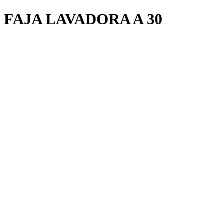
FAJA LAVADORA A 30