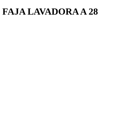
FAJA LAVADORA A 28