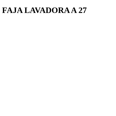
FAJA LAVADORA A 27