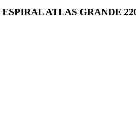
ESPIRAL ATLAS GRANDE 22