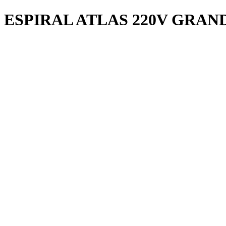
ESPIRAL ATLAS 220V GRAN