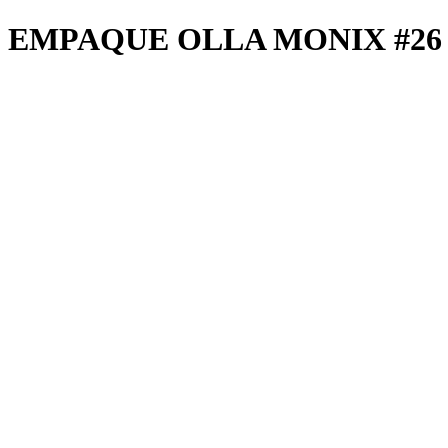
EMPAQUE OLLA MONIX #26