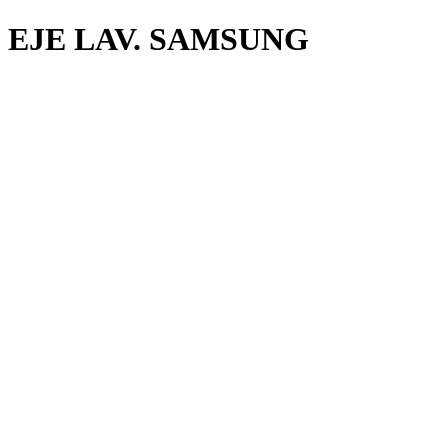
EJE LAV. SAMSUNG