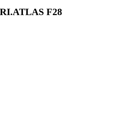
RI.ATLAS F28