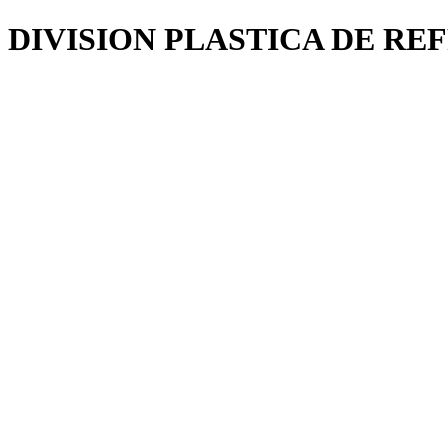
DIVISION PLASTICA DE REF