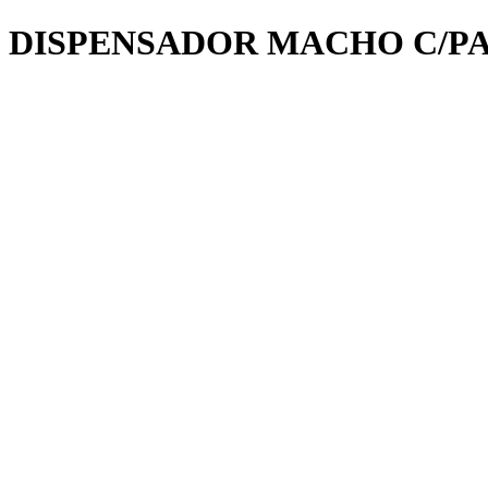
DISPENSADOR MACHO C/P