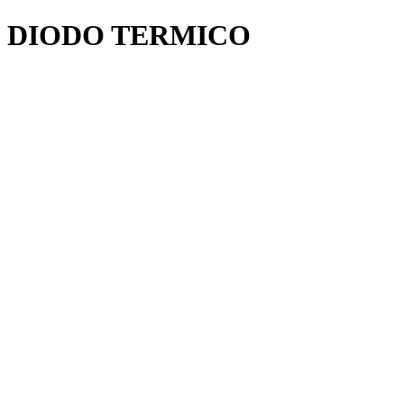
DIODO TERMICO