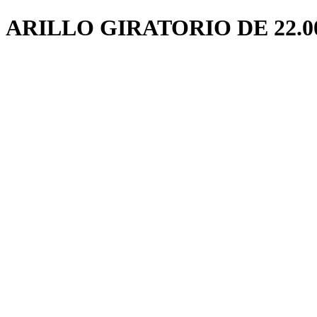
ARILLO GIRATORIO DE 22.0