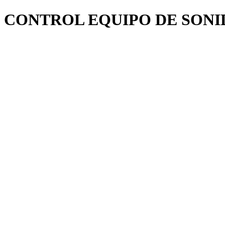
CONTROL EQUIPO DE SONI