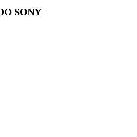
DO SONY