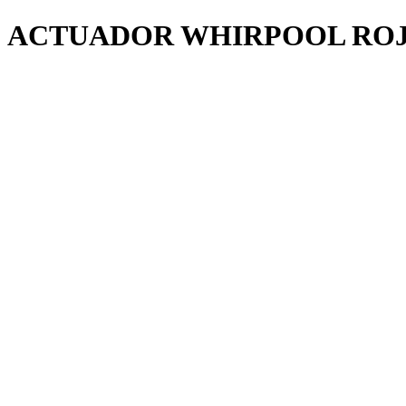
ACTUADOR WHIRPOOL ROJO