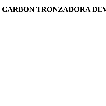
CARBON TRONZADORA DE