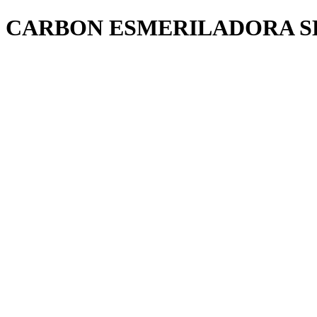
CARBON ESMERILADORA S