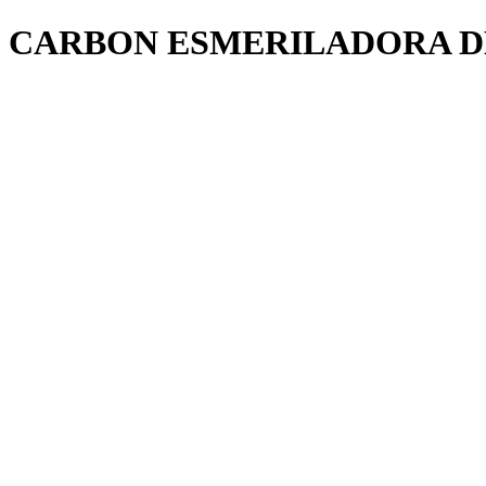
CARBON ESMERILADORA 