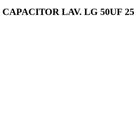
CAPACITOR LAV. LG 50UF 2