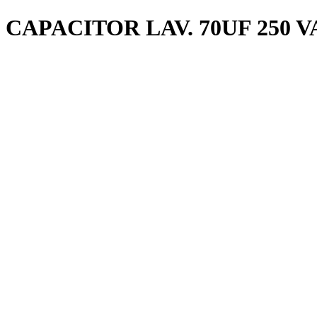
CAPACITOR LAV. 70UF 250 V