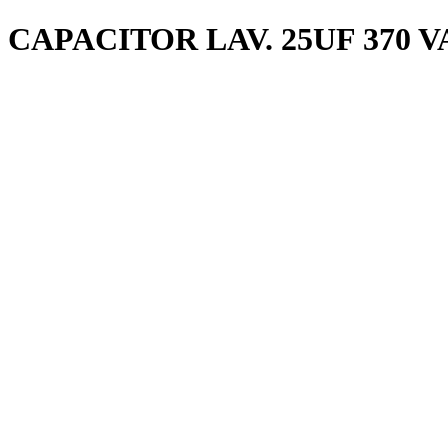
CAPACITOR LAV. 25UF 370 