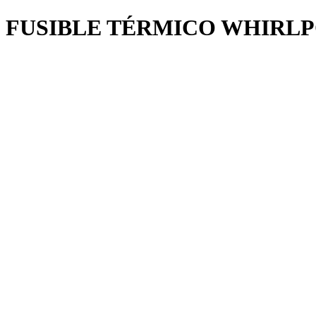
FUSIBLE TÉRMICO WHIRLP