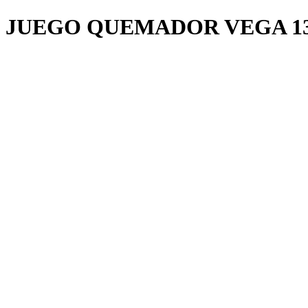
JUEGO QUEMADOR VEGA 1